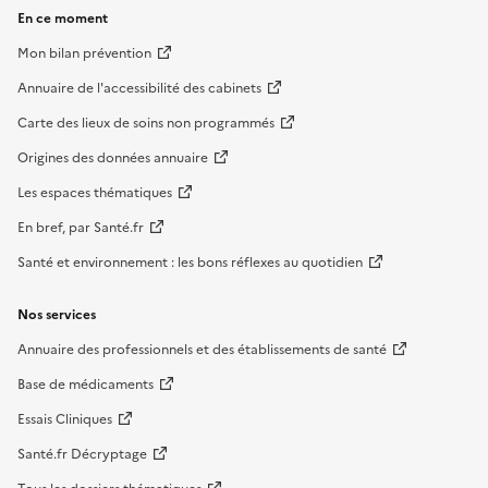
En ce moment
Mon bilan prévention
Annuaire de l'accessibilité des cabinets
Carte des lieux de soins non programmés
Origines des données annuaire
Les espaces thématiques
En bref, par Santé.fr
Santé et environnement : les bons réflexes au quotidien
Nos services
Annuaire des professionnels et des établissements de santé
Base de médicaments
Essais Cliniques
Santé.fr Décryptage