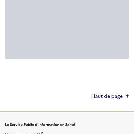
Haut de page
Le Service Public d'Information en Santé