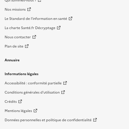
Qui sommes-nous ?
Nos missions
Le Standard de l’information en santé
La charte Santé.fr Décryptage
Nous contacter
Plan de site
Annuaire
Informations légales
Accessibilité : conformité partielle
Conditions générales d'utilisation
Crédits
Mentions légales
Données personnelles et politique de confidentialité