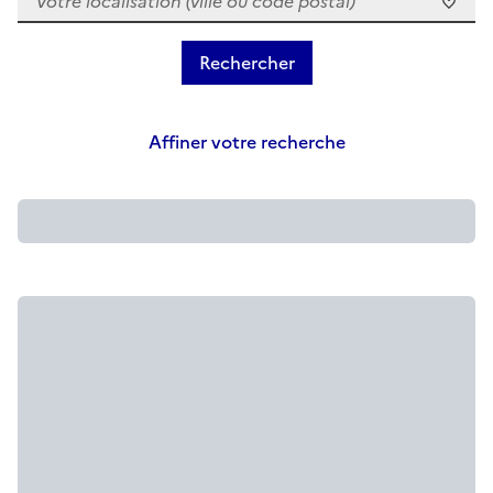
Affiner votre recherche