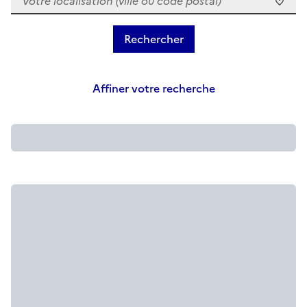
Affiner votre recherche