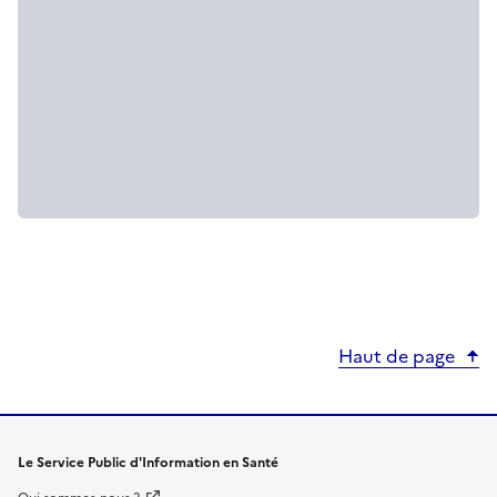
Haut de page
Le Service Public d'Information en Santé