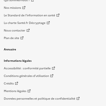
Qui sommes-nous ?
Nos missions
Le Standard de l’information en santé
La charte Santé.fr Décryptage
Nous contacter
Plan de site
Annuaire
Informations légales
Accessibilité : conformité partielle
Conditions générales d'utilisation
Crédits
Mentions légales
Données personnelles et politique de confidentialité