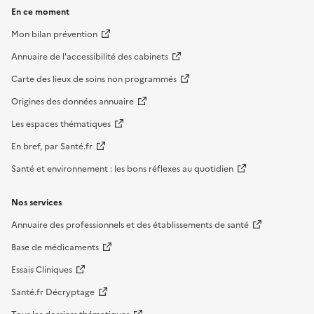
En ce moment
Mon bilan prévention
Annuaire de l'accessibilité des cabinets
Carte des lieux de soins non programmés
Origines des données annuaire
Les espaces thématiques
En bref, par Santé.fr
Santé et environnement : les bons réflexes au quotidien
Nos services
Annuaire des professionnels et des établissements de santé
Base de médicaments
Essais Cliniques
Santé.fr Décryptage