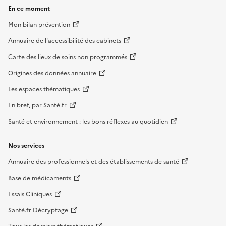
En ce moment
Mon bilan prévention
Annuaire de l'accessibilité des cabinets
Carte des lieux de soins non programmés
Origines des données annuaire
Les espaces thématiques
En bref, par Santé.fr
Santé et environnement : les bons réflexes au quotidien
Nos services
Annuaire des professionnels et des établissements de santé
Base de médicaments
Essais Cliniques
Santé.fr Décryptage