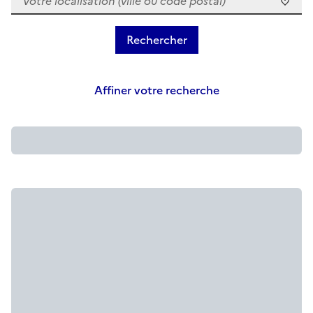
Affiner votre recherche