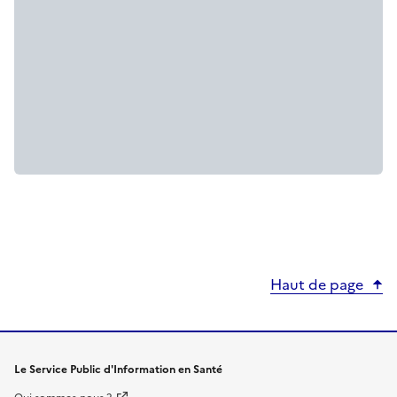
Haut de page
Le Service Public d'Information en Santé