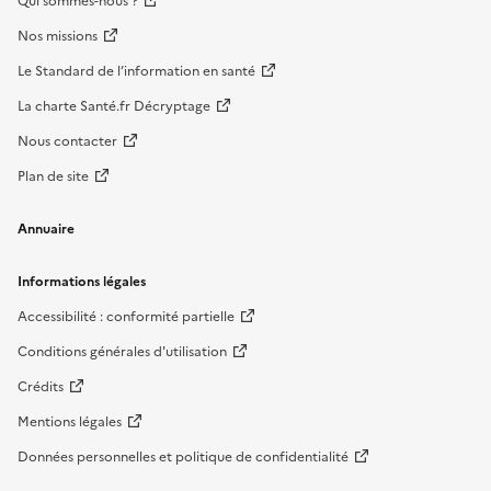
Qui sommes-nous ?
Nos missions
Le Standard de l’information en santé
La charte Santé.fr Décryptage
Nous contacter
Plan de site
Annuaire
Informations légales
Accessibilité : conformité partielle
Conditions générales d'utilisation
Crédits
Mentions légales
Données personnelles et politique de confidentialité