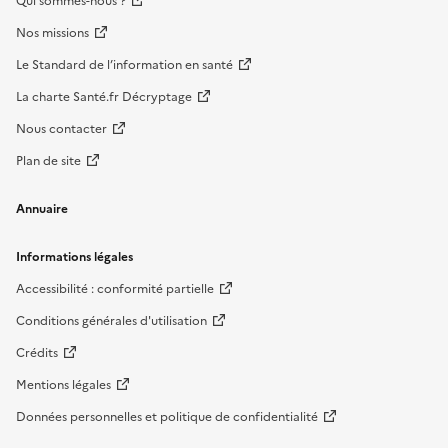
Qui sommes-nous ?
Nos missions
Le Standard de l’information en santé
La charte Santé.fr Décryptage
Nous contacter
Plan de site
Annuaire
Informations légales
Accessibilité : conformité partielle
Conditions générales d'utilisation
Crédits
Mentions légales
Données personnelles et politique de confidentialité