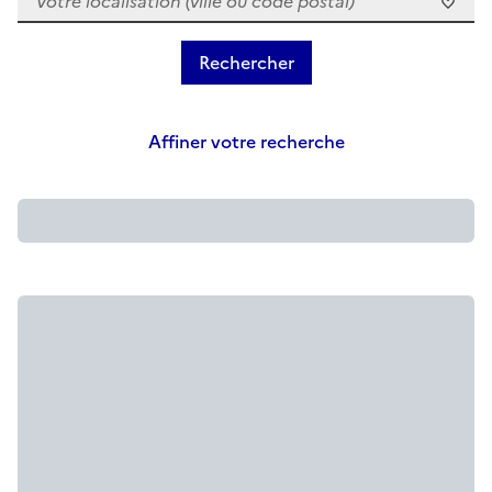
Affiner votre recherche