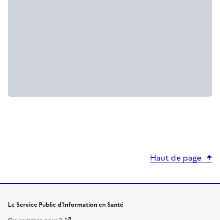
Haut de page
Le Service Public d'Information en Santé