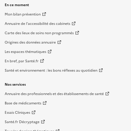
En ce moment
Mon bilan prévention
Annuaire de l'accessibilité des cabinets
Carte des lieux de soins non programmés
Origines des données annuaire
Les espaces thématiques
En bref, par Santé.fr
Santé et environnement : les bons réflexes au quotidien
Nos services
Annuaire des professionnels et des établissements de santé
Base de médicaments
Essais Cliniques
Santé.fr Décryptage