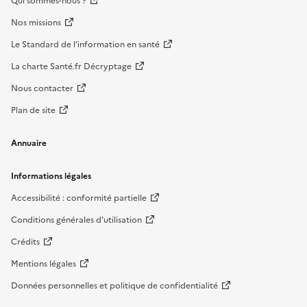
Qui sommes-nous ?
Nos missions
Le Standard de l’information en santé
La charte Santé.fr Décryptage
Nous contacter
Plan de site
Annuaire
Informations légales
Accessibilité : conformité partielle
Conditions générales d'utilisation
Crédits
Mentions légales
Données personnelles et politique de confidentialité