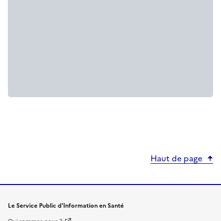
Haut de page
Le Service Public d'Information en Santé