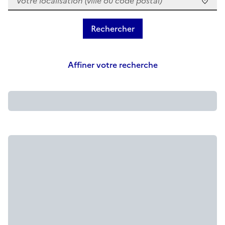
Affiner votre recherche