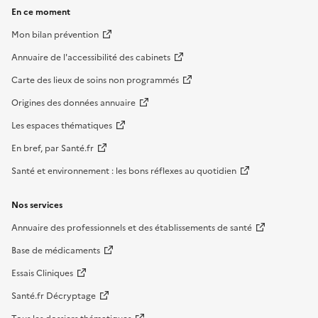
En ce moment
Mon bilan prévention
Annuaire de l'accessibilité des cabinets
Carte des lieux de soins non programmés
Origines des données annuaire
Les espaces thématiques
En bref, par Santé.fr
Santé et environnement : les bons réflexes au quotidien
Nos services
Annuaire des professionnels et des établissements de santé
Base de médicaments
Essais Cliniques
Santé.fr Décryptage