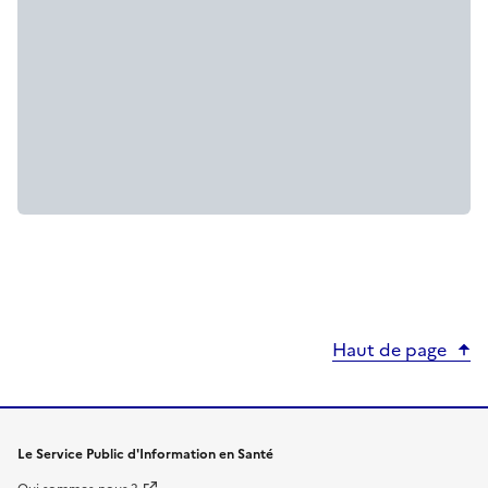
Haut de page
Le Service Public d'Information en Santé