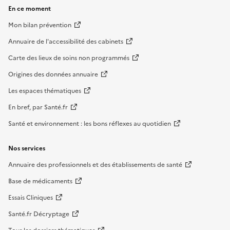
En ce moment
Mon bilan prévention
Annuaire de l'accessibilité des cabinets
Carte des lieux de soins non programmés
Origines des données annuaire
Les espaces thématiques
En bref, par Santé.fr
Santé et environnement : les bons réflexes au quotidien
Nos services
Annuaire des professionnels et des établissements de santé
Base de médicaments
Essais Cliniques
Santé.fr Décryptage