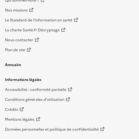
Qui sommes-nous ?
Nos missions
Le Standard de l’information en santé
La charte Santé.fr Décryptage
Nous contacter
Plan de site
Annuaire
Informations légales
Accessibilité : conformité partielle
Conditions générales d'utilisation
Crédits
Mentions légales
Données personnelles et politique de confidentialité