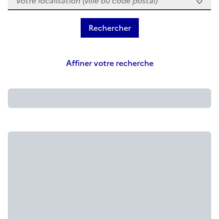
Affiner votre recherche