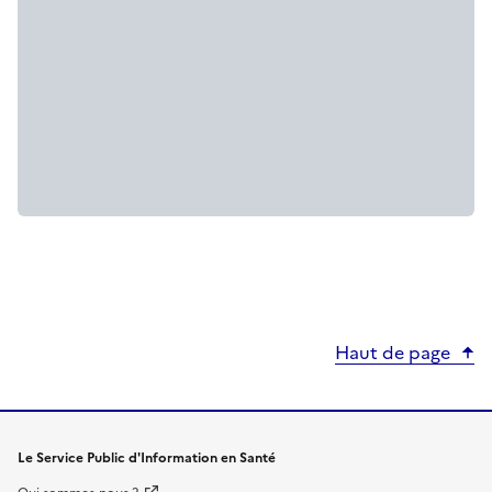
Haut de page
Le Service Public d'Information en Santé