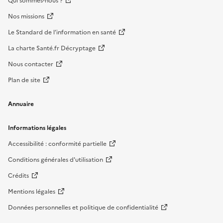
Qui sommes-nous ?
Nos missions
Le Standard de l’information en santé
La charte Santé.fr Décryptage
Nous contacter
Plan de site
Annuaire
Informations légales
Accessibilité : conformité partielle
Conditions générales d'utilisation
Crédits
Mentions légales
Données personnelles et politique de confidentialité