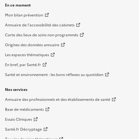
En ce moment
Mon bilan prévention
Annuaire de l'accessibilité des cabinets
Carte des lieux de soins non programmés
Origines des données annuaire
Les espaces thématiques
En bref, par Santé.fr
Santé et environnement : les bons réflexes au quotidien
Nos services
Annuaire des professionnels et des établissements de santé
Base de médicaments
Essais Cliniques
Santé.fr Décryptage