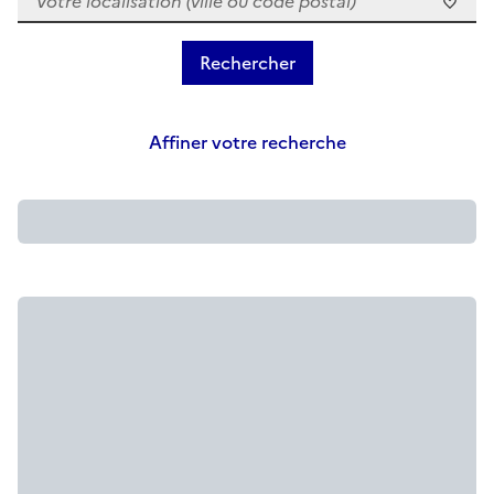
Affiner votre recherche