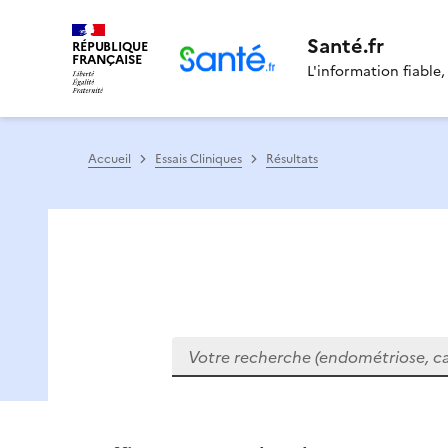
Santé.fr
RÉPUBLIQUE
FRANÇAISE
L'information fiable,
Accueil
Essais Cliniques
Résultats
Votre recherche (endométriose, cance