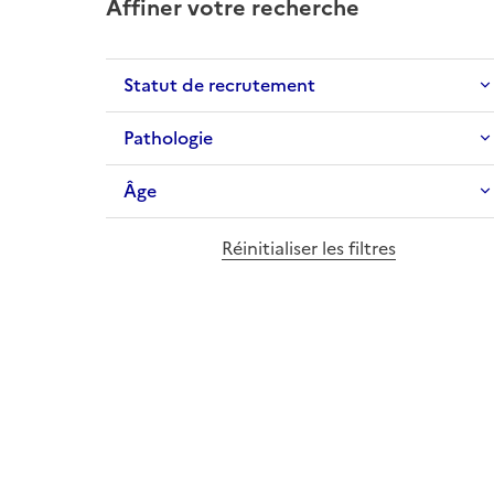
Affiner votre recherche
Statut de recrutement
Pathologie
Âge
Réinitialiser les filtres