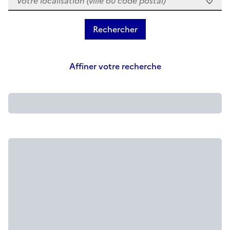
Affiner votre recherche