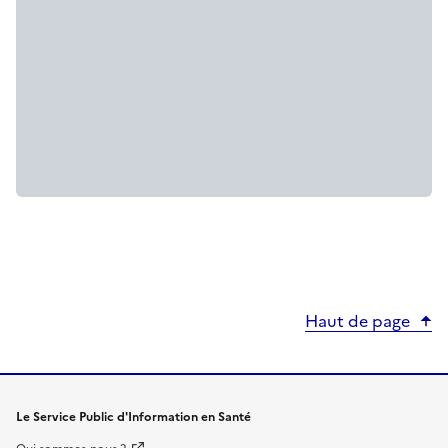
Haut de page
Le Service Public d'Information en Santé