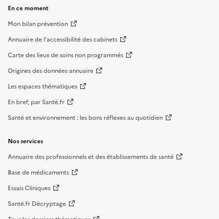
En ce moment
Mon bilan prévention
Annuaire de l'accessibilité des cabinets
Carte des lieux de soins non programmés
Origines des données annuaire
Les espaces thématiques
En bref, par Santé.fr
Santé et environnement : les bons réflexes au quotidien
Nos services
Annuaire des professionnels et des établissements de santé
Base de médicaments
Essais Cliniques
Santé.fr Décryptage