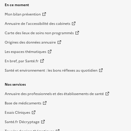
En ce moment
Mon bilan prévention
Annuaire de l'accessibilité des cabinets
Carte des lieux de soins non programmés
Origines des données annuaire
Les espaces thématiques
En bref, par Santé.fr
Santé et environnement : les bons réflexes au quotidien
Nos services
Annuaire des professionnels et des établissements de santé
Base de médicaments
Essais Cliniques
Santé.fr Décryptage