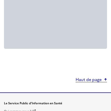
Haut de page
Le Service Public d'Information en Santé