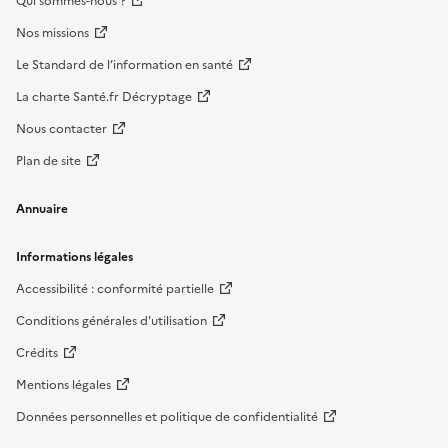
Qui sommes-nous ?
Nos missions
Le Standard de l’information en santé
La charte Santé.fr Décryptage
Nous contacter
Plan de site
Annuaire
Informations légales
Accessibilité : conformité partielle
Conditions générales d'utilisation
Crédits
Mentions légales
Données personnelles et politique de confidentialité