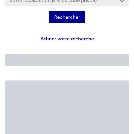
Affiner votre recherche