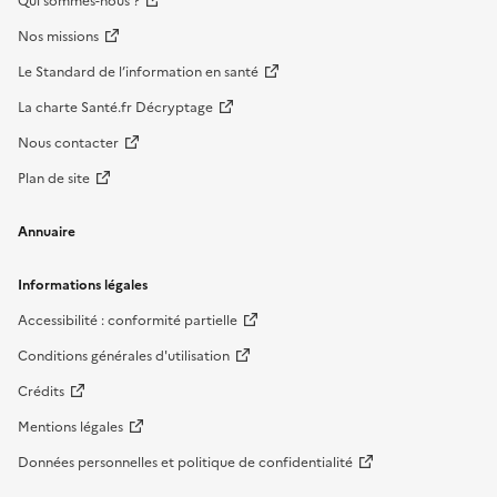
Qui sommes-nous ?
Nos missions
Le Standard de l’information en santé
La charte Santé.fr Décryptage
Nous contacter
Plan de site
Annuaire
Informations légales
Accessibilité : conformité partielle
Conditions générales d'utilisation
Crédits
Mentions légales
Données personnelles et politique de confidentialité