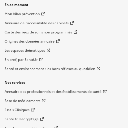
En ce moment
Mon bilan prévention
Annuaire de l'accessibilité des cabinets
Carte des lieux de soins non programmés
Origines des données annuaire
Les espaces thématiques
En bref, par Santé.fr
Santé et environnement : les bons réflexes au quotidien
Nos services
Annuaire des professionnels et des établissements de santé
Base de médicaments
Essais Cliniques
Santé.fr Décryptage