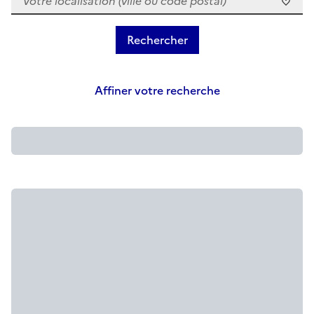
Affiner votre recherche