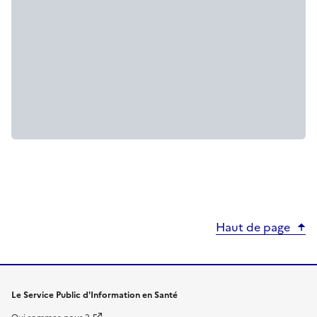
Haut de page
Le Service Public d'Information en Santé