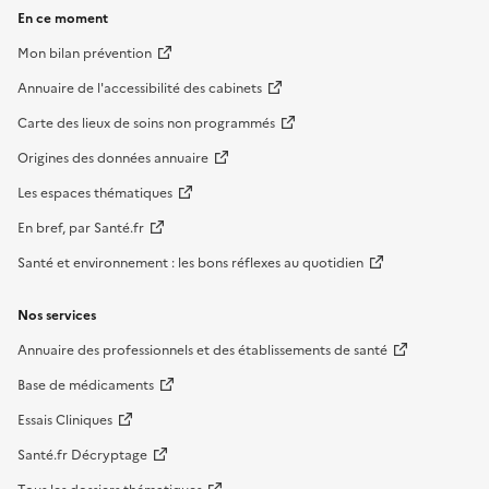
En ce moment
Mon bilan prévention
Annuaire de l'accessibilité des cabinets
Carte des lieux de soins non programmés
Origines des données annuaire
Les espaces thématiques
En bref, par Santé.fr
Santé et environnement : les bons réflexes au quotidien
Nos services
Annuaire des professionnels et des établissements de santé
Base de médicaments
Essais Cliniques
Santé.fr Décryptage