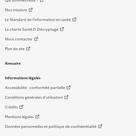
Qui sommes-nous ?
Nos missions
Le Standard de l’information en santé
La charte Santé.fr Décryptage
Nous contacter
Plan de site
Annuaire
Informations légales
Accessibilité : conformité partielle
Conditions générales d'utilisation
Crédits
Mentions légales
Données personnelles et politique de confidentialité