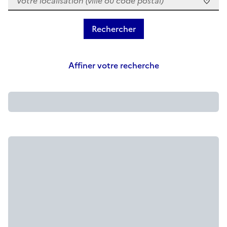
Affiner votre recherche