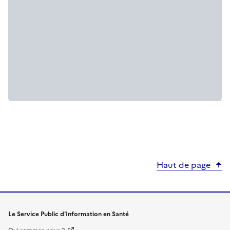
Haut de page
Le Service Public d'Information en Santé