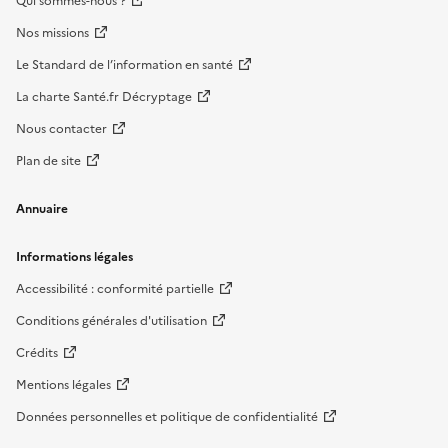
Qui sommes-nous ?
Nos missions
Le Standard de l’information en santé
La charte Santé.fr Décryptage
Nous contacter
Plan de site
Annuaire
Informations légales
Accessibilité : conformité partielle
Conditions générales d'utilisation
Crédits
Mentions légales
Données personnelles et politique de confidentialité