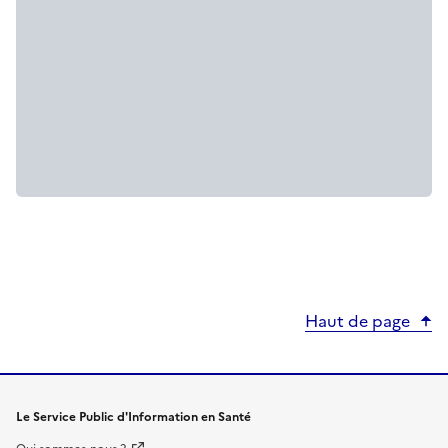
Haut de page
Le Service Public d'Information en Santé