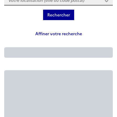
Affiner votre recherche