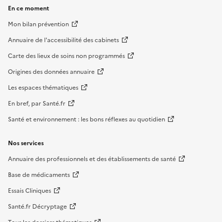
En ce moment
Mon bilan prévention
Annuaire de l'accessibilité des cabinets
Carte des lieux de soins non programmés
Origines des données annuaire
Les espaces thématiques
En bref, par Santé.fr
Santé et environnement : les bons réflexes au quotidien
Nos services
Annuaire des professionnels et des établissements de santé
Base de médicaments
Essais Cliniques
Santé.fr Décryptage