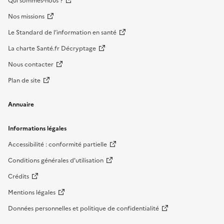
Qui sommes-nous ?
Nos missions
Le Standard de l’information en santé
La charte Santé.fr Décryptage
Nous contacter
Plan de site
Annuaire
Informations légales
Accessibilité : conformité partielle
Conditions générales d'utilisation
Crédits
Mentions légales
Données personnelles et politique de confidentialité