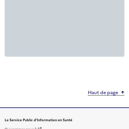
Haut de page
Le Service Public d'Information en Santé