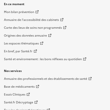
En ce moment
Mon bilan prévention
Annuaire de l'accessibilité des cabinets
Carte des lieux de soins non programmés
Origines des données annuaire
Les espaces thématiques
En bref, par Santé.fr
Santé et environnement : les bons réflexes au quotidien
Nos services
Annuaire des professionnels et des établissements de santé
Base de médicaments
Essais Cliniques
Santé.fr Décryptage