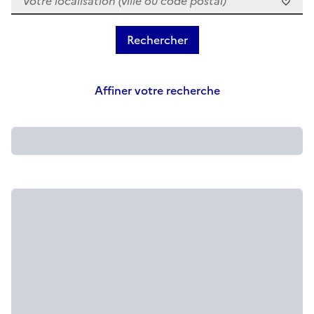
Affiner votre recherche