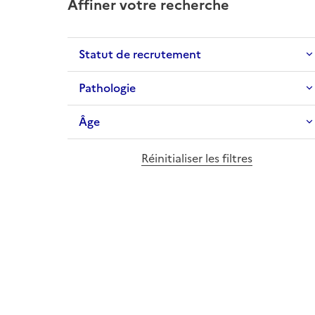
Affiner votre recherche
Statut de recrutement
Pathologie
Âge
Réinitialiser les filtres