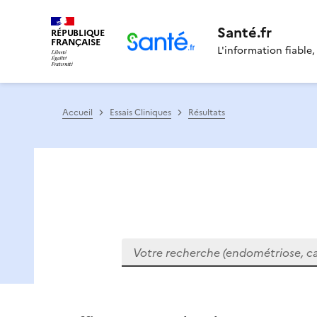
Santé.fr
RÉPUBLIQUE
FRANÇAISE
L'information fiable,
Accueil
Essais Cliniques
Résultats
Votre recherche (endométriose, cance