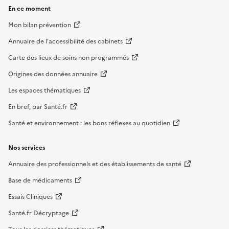
En ce moment
Mon bilan prévention
Annuaire de l'accessibilité des cabinets
Carte des lieux de soins non programmés
Origines des données annuaire
Les espaces thématiques
En bref, par Santé.fr
Santé et environnement : les bons réflexes au quotidien
Nos services
Annuaire des professionnels et des établissements de santé
Base de médicaments
Essais Cliniques
Santé.fr Décryptage