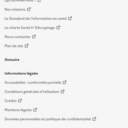
Qui sommes-nous ?
Nos missions
Le Standard de l’information en santé
La charte Santé.fr Décryptage
Nous contacter
Plan de site
Annuaire
Informations légales
Accessibilité : conformité partielle
Conditions générales d'utilisation
Crédits
Mentions légales
Données personnelles et politique de confidentialité