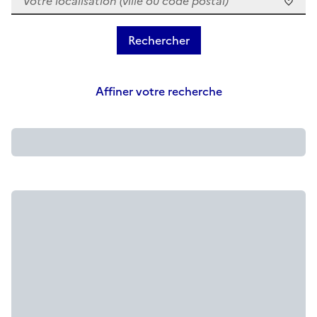
Affiner votre recherche