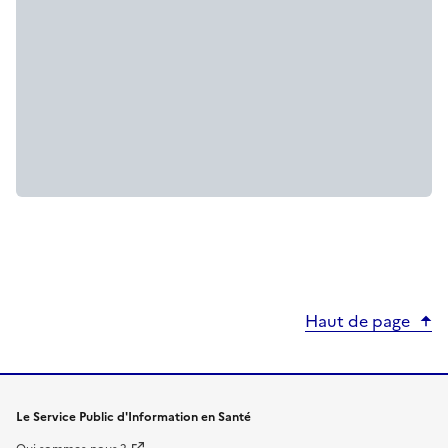
Haut de page
Le Service Public d'Information en Santé