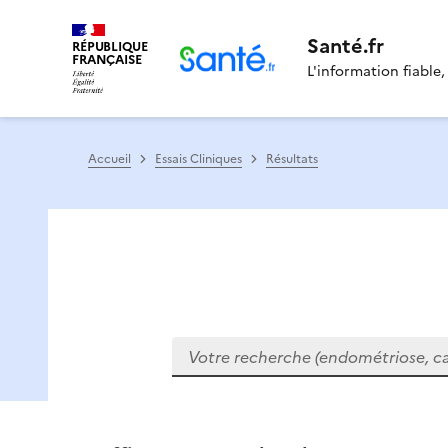
Santé.fr
RÉPUBLIQUE
FRANÇAISE
L'information fiable,
Accueil
Essais Cliniques
Résultats
Votre recherche (endométriose, cance