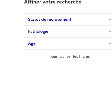
Affiner votre recherche
Statut de recrutement
Pathologie
Âge
Réinitialiser les filtres