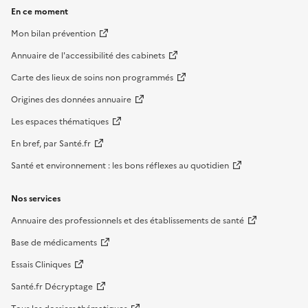
En ce moment
Mon bilan prévention
Annuaire de l'accessibilité des cabinets
Carte des lieux de soins non programmés
Origines des données annuaire
Les espaces thématiques
En bref, par Santé.fr
Santé et environnement : les bons réflexes au quotidien
Nos services
Annuaire des professionnels et des établissements de santé
Base de médicaments
Essais Cliniques
Santé.fr Décryptage