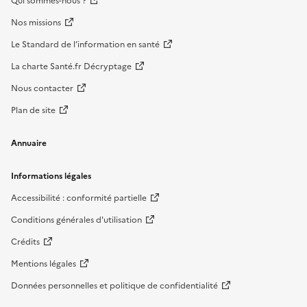
Qui sommes-nous ?
Nos missions
Le Standard de l’information en santé
La charte Santé.fr Décryptage
Nous contacter
Plan de site
Annuaire
Informations légales
Accessibilité : conformité partielle
Conditions générales d'utilisation
Crédits
Mentions légales
Données personnelles et politique de confidentialité