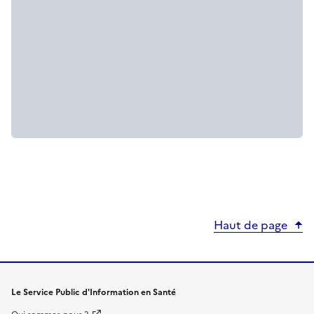
Haut de page
Le Service Public d'Information en Santé