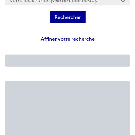
Affiner votre recherche