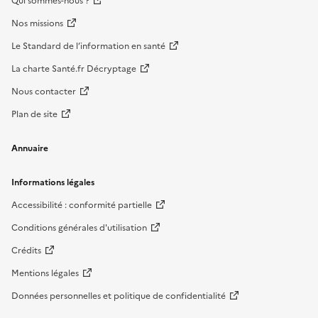
Qui sommes-nous ?
Nos missions
Le Standard de l’information en santé
La charte Santé.fr Décryptage
Nous contacter
Plan de site
Annuaire
Informations légales
Accessibilité : conformité partielle
Conditions générales d'utilisation
Crédits
Mentions légales
Données personnelles et politique de confidentialité