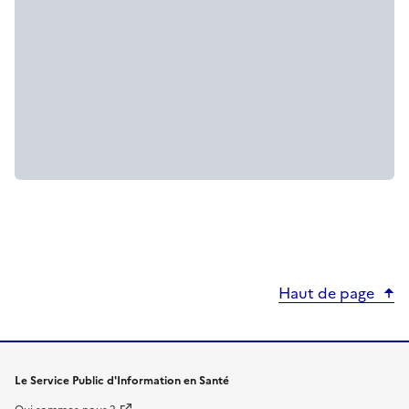
Haut de page
Le Service Public d'Information en Santé