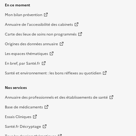
En ce moment
Mon bilan prévention
Annuaire de l'accessibilité des cabinets
Carte des lieux de soins non programmés
Origines des données annuaire
Les espaces thématiques
En bref, par Santé.fr
Santé et environnement : les bons réflexes au quotidien
Nos services
Annuaire des professionnels et des établissements de santé
Base de médicaments
Essais Cliniques
Santé.fr Décryptage