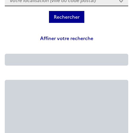
Affiner votre recherche