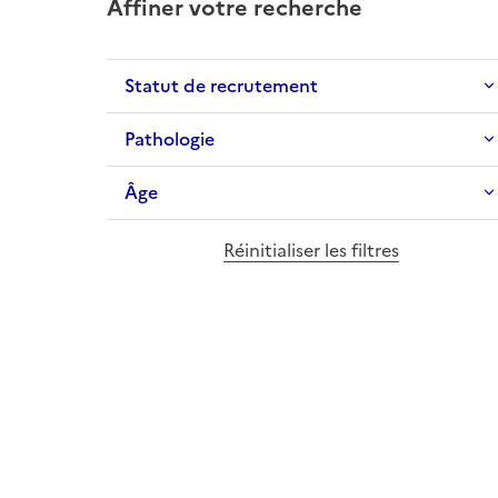
Affiner votre recherche
Statut de recrutement
Pathologie
Âge
Réinitialiser les filtres