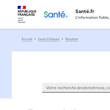
Santé.fr
RÉPUBLIQUE
FRANÇAISE
L'information fiable,
Accueil
Essais Cliniques
Résultats
Votre recherche (endométriose, cance