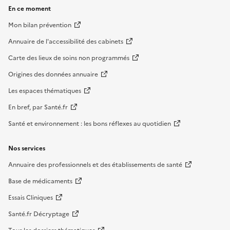
En ce moment
Mon bilan prévention
Annuaire de l'accessibilité des cabinets
Carte des lieux de soins non programmés
Origines des données annuaire
Les espaces thématiques
En bref, par Santé.fr
Santé et environnement : les bons réflexes au quotidien
Nos services
Annuaire des professionnels et des établissements de santé
Base de médicaments
Essais Cliniques
Santé.fr Décryptage