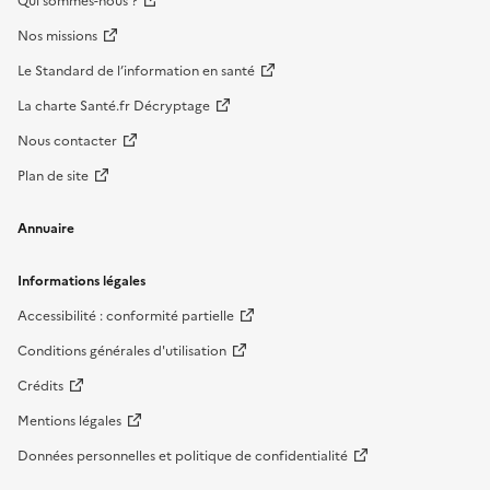
Qui sommes-nous ?
Nos missions
Le Standard de l’information en santé
La charte Santé.fr Décryptage
Nous contacter
Plan de site
Annuaire
Informations légales
Accessibilité : conformité partielle
Conditions générales d'utilisation
Crédits
Mentions légales
Données personnelles et politique de confidentialité