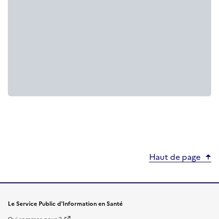
Haut de page
Le Service Public d'Information en Santé