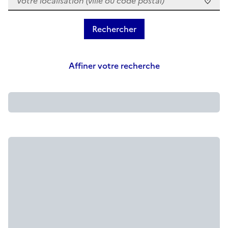
Affiner votre recherche