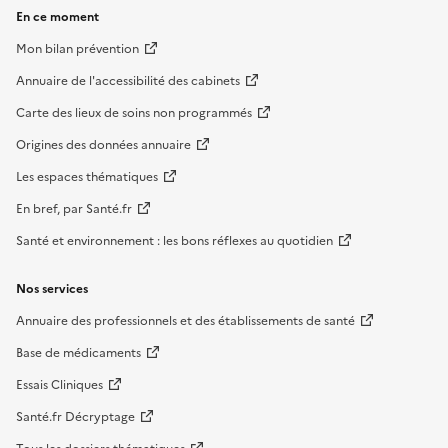
En ce moment
Mon bilan prévention
Annuaire de l'accessibilité des cabinets
Carte des lieux de soins non programmés
Origines des données annuaire
Les espaces thématiques
En bref, par Santé.fr
Santé et environnement : les bons réflexes au quotidien
Nos services
Annuaire des professionnels et des établissements de santé
Base de médicaments
Essais Cliniques
Santé.fr Décryptage