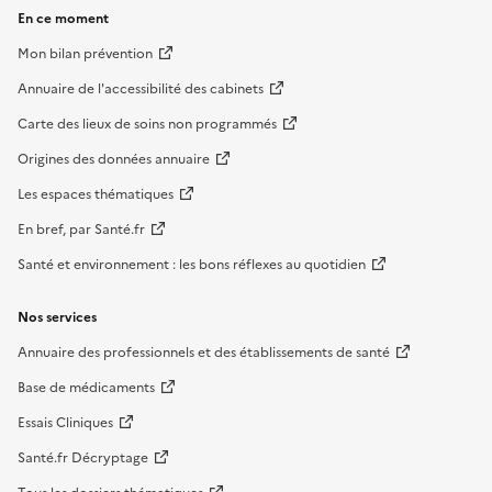
En ce moment
Mon bilan prévention
Annuaire de l'accessibilité des cabinets
Carte des lieux de soins non programmés
Origines des données annuaire
Les espaces thématiques
En bref, par Santé.fr
Santé et environnement : les bons réflexes au quotidien
Nos services
Annuaire des professionnels et des établissements de santé
Base de médicaments
Essais Cliniques
Santé.fr Décryptage