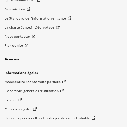
Qui sommes-nous ?
Nos missions
Le Standard de l’information en santé
La charte Santé.fr Décryptage
Nous contacter
Plan de site
Annuaire
Informations légales
Accessibilité : conformité partielle
Conditions générales d'utilisation
Crédits
Mentions légales
Données personnelles et politique de confidentialité