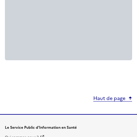
Haut de page
Le Service Public d'Information en Santé