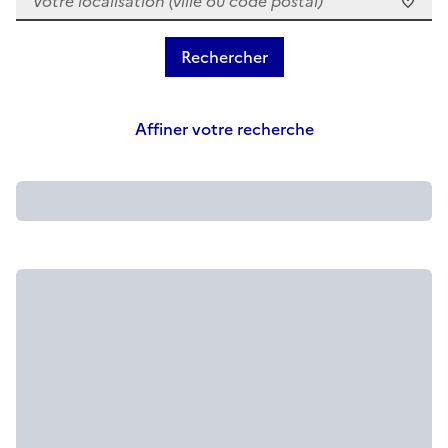
Affiner votre recherche