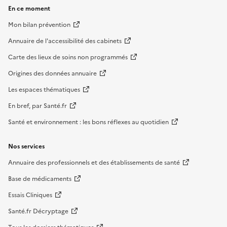
En ce moment
Mon bilan prévention
Annuaire de l'accessibilité des cabinets
Carte des lieux de soins non programmés
Origines des données annuaire
Les espaces thématiques
En bref, par Santé.fr
Santé et environnement : les bons réflexes au quotidien
Nos services
Annuaire des professionnels et des établissements de santé
Base de médicaments
Essais Cliniques
Santé.fr Décryptage