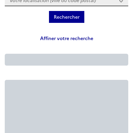
Affiner votre recherche