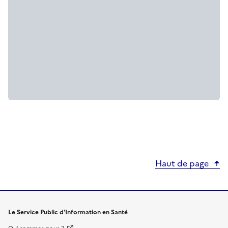
Haut de page
Le Service Public d'Information en Santé