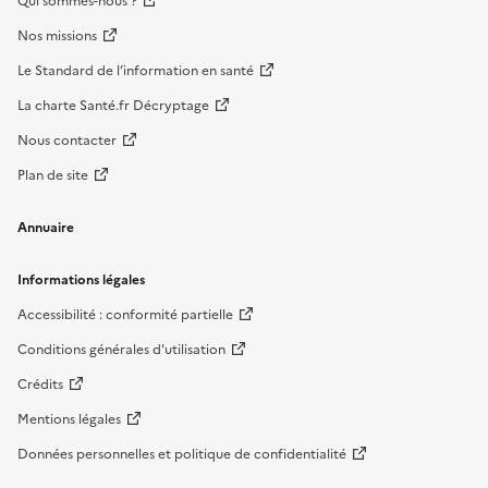
Qui sommes-nous ?
Nos missions
Le Standard de l’information en santé
La charte Santé.fr Décryptage
Nous contacter
Plan de site
Annuaire
Informations légales
Accessibilité : conformité partielle
Conditions générales d'utilisation
Crédits
Mentions légales
Données personnelles et politique de confidentialité