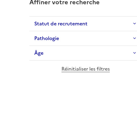
Affiner votre recherche
Statut de recrutement
Pathologie
Âge
Réinitialiser les filtres