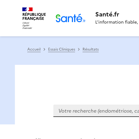
Santé.fr
RÉPUBLIQUE
FRANÇAISE
L'information fiable,
Accueil
Essais Cliniques
Résultats
Votre recherche (endométriose, cance