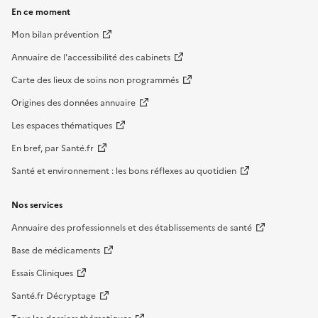
En ce moment
Mon bilan prévention
Annuaire de l'accessibilité des cabinets
Carte des lieux de soins non programmés
Origines des données annuaire
Les espaces thématiques
En bref, par Santé.fr
Santé et environnement : les bons réflexes au quotidien
Nos services
Annuaire des professionnels et des établissements de santé
Base de médicaments
Essais Cliniques
Santé.fr Décryptage