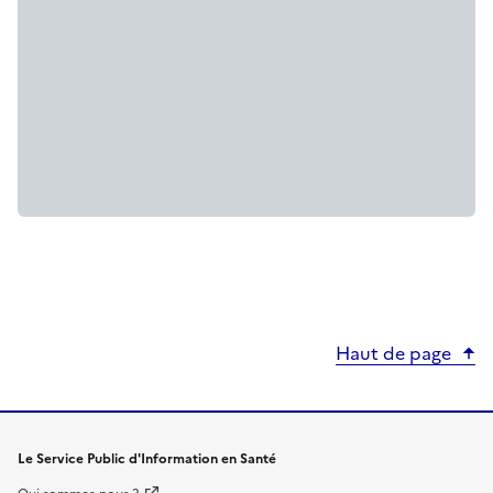
Haut de page
Le Service Public d'Information en Santé