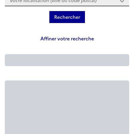
Affiner votre recherche