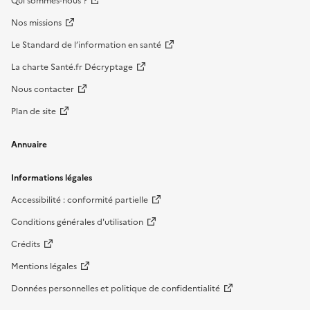
Qui sommes-nous ?
Nos missions
Le Standard de l’information en santé
La charte Santé.fr Décryptage
Nous contacter
Plan de site
Annuaire
Informations légales
Accessibilité : conformité partielle
Conditions générales d'utilisation
Crédits
Mentions légales
Données personnelles et politique de confidentialité