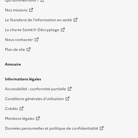
Qui sommes-nous ?
Nos missions
Le Standard de l’information en santé
La charte Santé.fr Décryptage
Nous contacter
Plan de site
Annuaire
Informations légales
Accessibilité : conformité partielle
Conditions générales d'utilisation
Crédits
Mentions légales
Données personnelles et politique de confidentialité