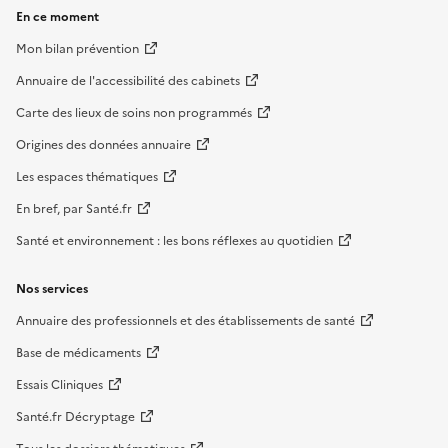
En ce moment
Mon bilan prévention
Annuaire de l'accessibilité des cabinets
Carte des lieux de soins non programmés
Origines des données annuaire
Les espaces thématiques
En bref, par Santé.fr
Santé et environnement : les bons réflexes au quotidien
Nos services
Annuaire des professionnels et des établissements de santé
Base de médicaments
Essais Cliniques
Santé.fr Décryptage