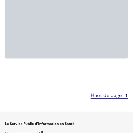
Haut de page
Le Service Public d'Information en Santé