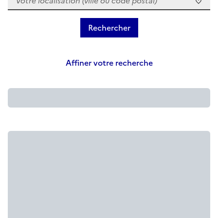
Affiner votre recherche