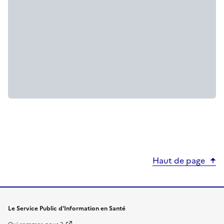
Haut de page
Le Service Public d'Information en Santé