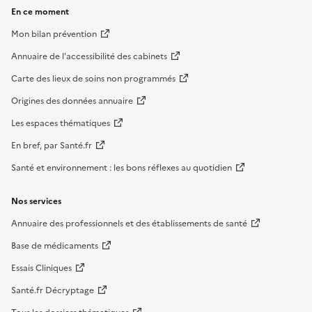
En ce moment
Mon bilan prévention
Annuaire de l'accessibilité des cabinets
Carte des lieux de soins non programmés
Origines des données annuaire
Les espaces thématiques
En bref, par Santé.fr
Santé et environnement : les bons réflexes au quotidien
Nos services
Annuaire des professionnels et des établissements de santé
Base de médicaments
Essais Cliniques
Santé.fr Décryptage