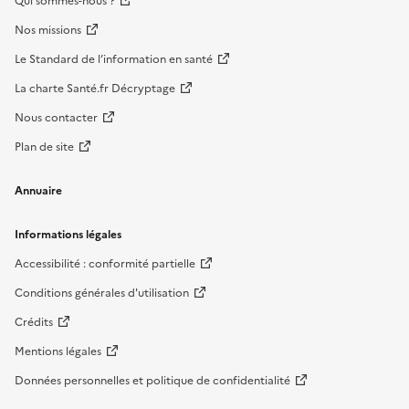
Qui sommes-nous ?
Nos missions
Le Standard de l’information en santé
La charte Santé.fr Décryptage
Nous contacter
Plan de site
Annuaire
Informations légales
Accessibilité : conformité partielle
Conditions générales d'utilisation
Crédits
Mentions légales
Données personnelles et politique de confidentialité