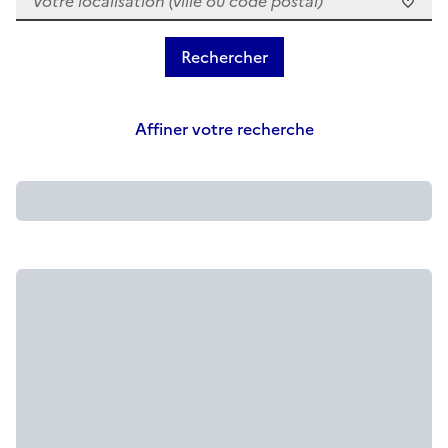
Affiner votre recherche