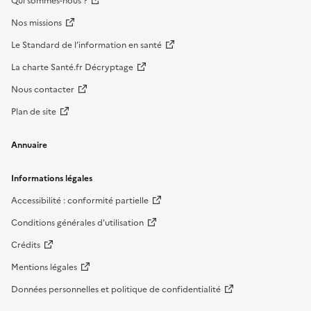
Qui sommes-nous ?
Nos missions
Le Standard de l’information en santé
La charte Santé.fr Décryptage
Nous contacter
Plan de site
Annuaire
Informations légales
Accessibilité : conformité partielle
Conditions générales d'utilisation
Crédits
Mentions légales
Données personnelles et politique de confidentialité