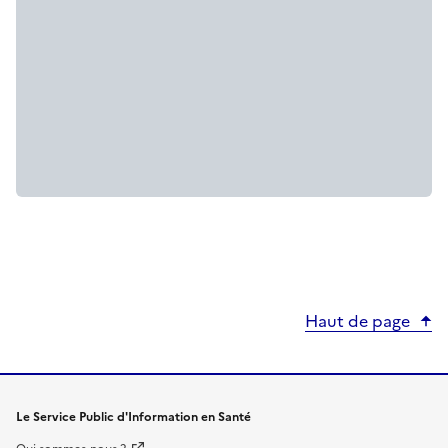
Haut de page
Le Service Public d'Information en Santé