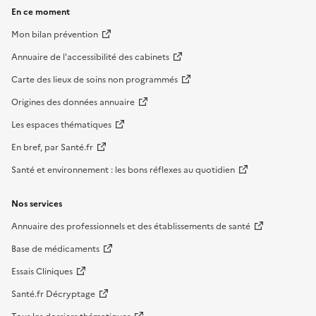
En ce moment
Mon bilan prévention
Annuaire de l'accessibilité des cabinets
Carte des lieux de soins non programmés
Origines des données annuaire
Les espaces thématiques
En bref, par Santé.fr
Santé et environnement : les bons réflexes au quotidien
Nos services
Annuaire des professionnels et des établissements de santé
Base de médicaments
Essais Cliniques
Santé.fr Décryptage