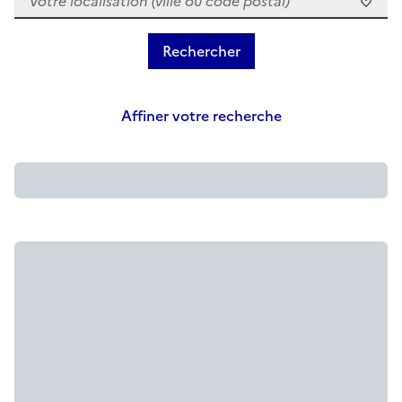
Affiner votre recherche