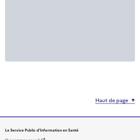
Haut de page
Le Service Public d'Information en Santé