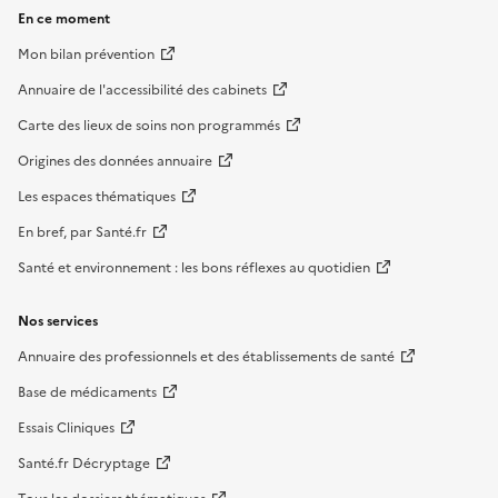
En ce moment
Mon bilan prévention
Annuaire de l'accessibilité des cabinets
Carte des lieux de soins non programmés
Origines des données annuaire
Les espaces thématiques
En bref, par Santé.fr
Santé et environnement : les bons réflexes au quotidien
Nos services
Annuaire des professionnels et des établissements de santé
Base de médicaments
Essais Cliniques
Santé.fr Décryptage