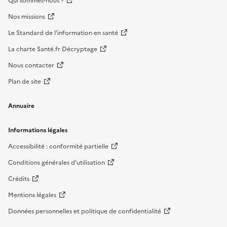
Qui sommes-nous ?
Nos missions
Le Standard de l’information en santé
La charte Santé.fr Décryptage
Nous contacter
Plan de site
Annuaire
Informations légales
Accessibilité : conformité partielle
Conditions générales d'utilisation
Crédits
Mentions légales
Données personnelles et politique de confidentialité