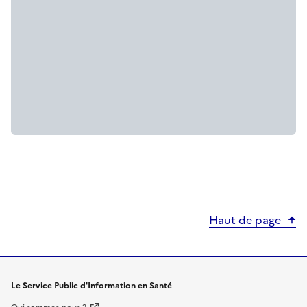
Haut de page
Le Service Public d'Information en Santé