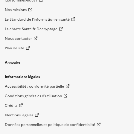
Qui sommes-nous ?
Nos missions
Le Standard de l’information en santé
La charte Santé.fr Décryptage
Nous contacter
Plan de site
Annuaire
Informations légales
Accessibilité : conformité partielle
Conditions générales d'utilisation
Crédits
Mentions légales
Données personnelles et politique de confidentialité