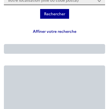
Affiner votre recherche