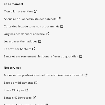
En ce moment
Mon bilan prévention
Annuaire de l'accessibilité des cabinets
Carte des lieux de soins non programmés
Origines des données annuaire
Les espaces thématiques
En bref, par Santé.fr
Santé et environnement : les bons réflexes au quotidien
Nos services
Annuaire des professionnels et des établissements de santé
Base de médicaments
Essais Cliniques
Santé.fr Décryptage