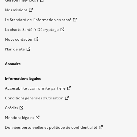
Qui sommes-nous ?
Nos missions
Le Standard de l’information en santé
La charte Santé.fr Décryptage
Nous contacter
Plan de site
Annuaire
Informations légales
Accessibilité : conformité partielle
Conditions générales d'utilisation
Crédits
Mentions légales
Données personnelles et politique de confidentialité