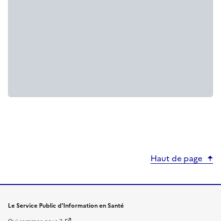
Haut de page
Le Service Public d'Information en Santé