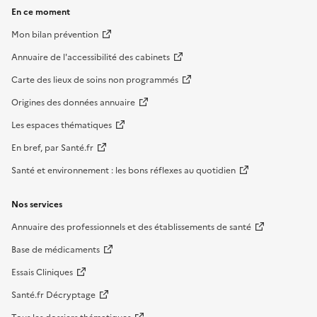
En ce moment
Mon bilan prévention
Annuaire de l'accessibilité des cabinets
Carte des lieux de soins non programmés
Origines des données annuaire
Les espaces thématiques
En bref, par Santé.fr
Santé et environnement : les bons réflexes au quotidien
Nos services
Annuaire des professionnels et des établissements de santé
Base de médicaments
Essais Cliniques
Santé.fr Décryptage