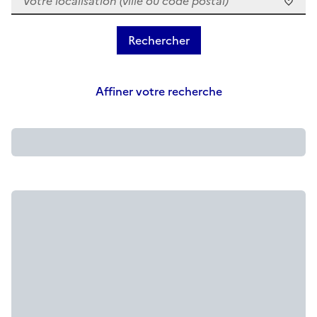
Affiner votre recherche