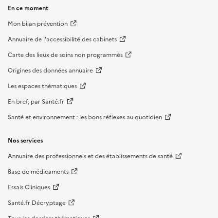
En ce moment
Mon bilan prévention
Annuaire de l'accessibilité des cabinets
Carte des lieux de soins non programmés
Origines des données annuaire
Les espaces thématiques
En bref, par Santé.fr
Santé et environnement : les bons réflexes au quotidien
Nos services
Annuaire des professionnels et des établissements de santé
Base de médicaments
Essais Cliniques
Santé.fr Décryptage