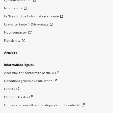
Qui sommes-nous ?
Nos missions
Le Standard de l’information en santé
La charte Santé.fr Décryptage
Nous contacter
Plan de site
Annuaire
Informations légales
Accessibilité : conformité partielle
Conditions générales d'utilisation
Crédits
Mentions légales
Données personnelles et politique de confidentialité