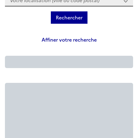
Affiner votre recherche