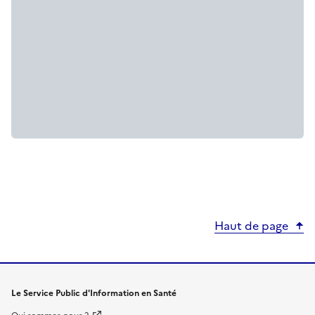
Haut de page
Le Service Public d'Information en Santé