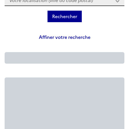
Affiner votre recherche