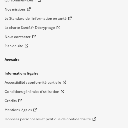
Qui sommes-nous ?
Nos missions
Le Standard de l’information en santé
La charte Santé.fr Décryptage
Nous contacter
Plan de site
Annuaire
Informations légales
Accessibilité : conformité partielle
Conditions générales d'utilisation
Crédits
Mentions légales
Données personnelles et politique de confidentialité