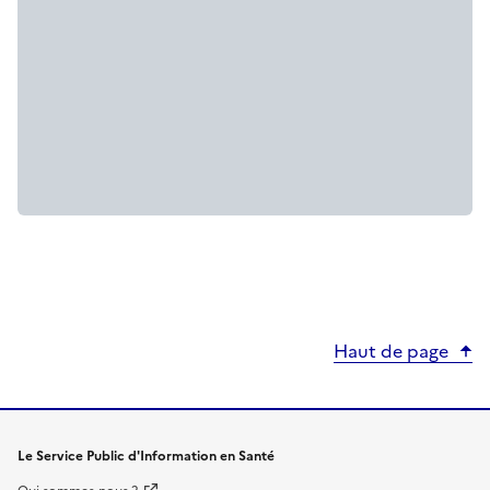
Haut de page
Le Service Public d'Information en Santé