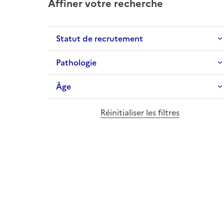
Affiner votre recherche
Statut de recrutement
Pathologie
Âge
Réinitialiser les filtres