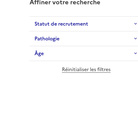
Affiner votre recherche
Statut de recrutement
Pathologie
Âge
Réinitialiser les filtres