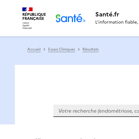
Santé.fr
RÉPUBLIQUE
FRANÇAISE
L'information fiable,
Accueil
Essais Cliniques
Résultats
Votre recherche (endométriose, cance