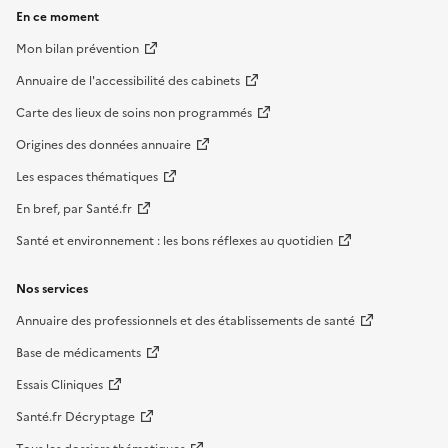
En ce moment
Mon bilan prévention
Annuaire de l'accessibilité des cabinets
Carte des lieux de soins non programmés
Origines des données annuaire
Les espaces thématiques
En bref, par Santé.fr
Santé et environnement : les bons réflexes au quotidien
Nos services
Annuaire des professionnels et des établissements de santé
Base de médicaments
Essais Cliniques
Santé.fr Décryptage