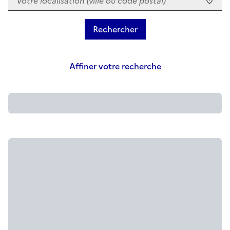
Affiner votre recherche