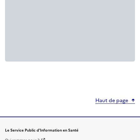
Haut de page
Le Service Public d'Information en Santé