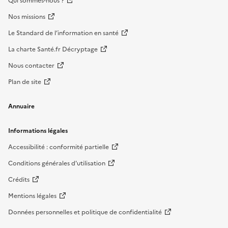
Qui sommes-nous ?
Nos missions
Le Standard de l’information en santé
La charte Santé.fr Décryptage
Nous contacter
Plan de site
Annuaire
Informations légales
Accessibilité : conformité partielle
Conditions générales d'utilisation
Crédits
Mentions légales
Données personnelles et politique de confidentialité