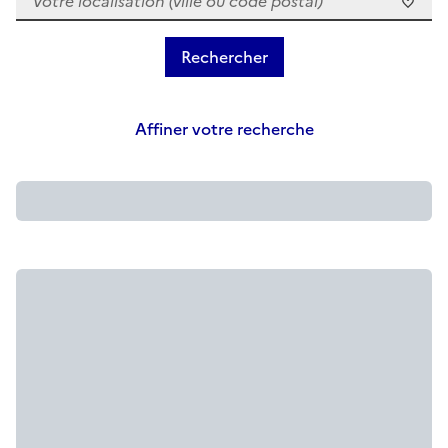
Affiner votre recherche