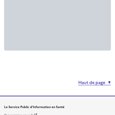
Haut de page
Le Service Public d'Information en Santé