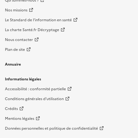
Qui sommes-nous ?
Nos missions
Le Standard de l’information en santé
La charte Santé.fr Décryptage
Nous contacter
Plan de site
Annuaire
Informations légales
Accessibilité : conformité partielle
Conditions générales d'utilisation
Crédits
Mentions légales
Données personnelles et politique de confidentialité