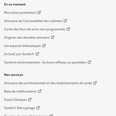
En ce moment
Mon bilan prévention
Annuaire de l'accessibilité des cabinets
Carte des lieux de soins non programmés
Origines des données annuaire
Les espaces thématiques
En bref, par Santé.fr
Santé et environnement : les bons réflexes au quotidien
Nos services
Annuaire des professionnels et des établissements de santé
Base de médicaments
Essais Cliniques
Santé.fr Décryptage