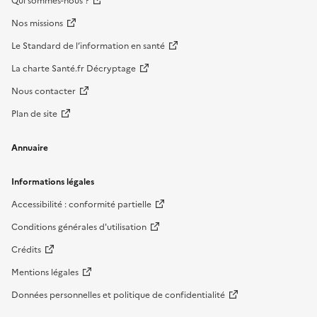
Qui sommes-nous ?
Nos missions
Le Standard de l’information en santé
La charte Santé.fr Décryptage
Nous contacter
Plan de site
Annuaire
Informations légales
Accessibilité : conformité partielle
Conditions générales d'utilisation
Crédits
Mentions légales
Données personnelles et politique de confidentialité