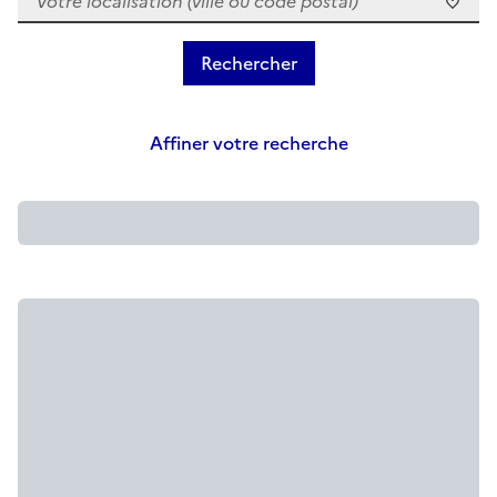
Affiner votre recherche