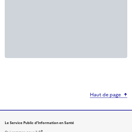
Haut de page
Le Service Public d'Information en Santé