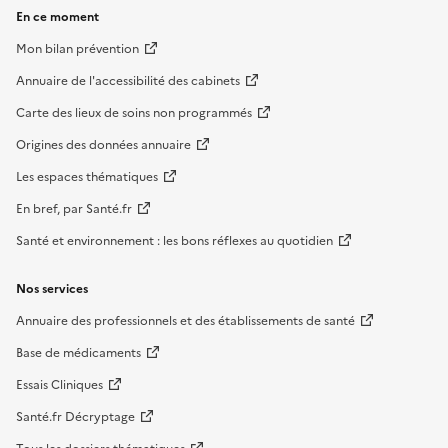
En ce moment
Mon bilan prévention
Annuaire de l'accessibilité des cabinets
Carte des lieux de soins non programmés
Origines des données annuaire
Les espaces thématiques
En bref, par Santé.fr
Santé et environnement : les bons réflexes au quotidien
Nos services
Annuaire des professionnels et des établissements de santé
Base de médicaments
Essais Cliniques
Santé.fr Décryptage