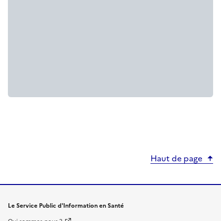
Haut de page
Le Service Public d'Information en Santé