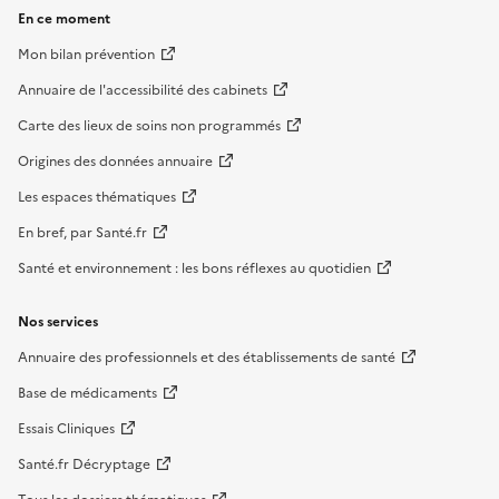
En ce moment
Mon bilan prévention
Annuaire de l'accessibilité des cabinets
Carte des lieux de soins non programmés
Origines des données annuaire
Les espaces thématiques
En bref, par Santé.fr
Santé et environnement : les bons réflexes au quotidien
Nos services
Annuaire des professionnels et des établissements de santé
Base de médicaments
Essais Cliniques
Santé.fr Décryptage