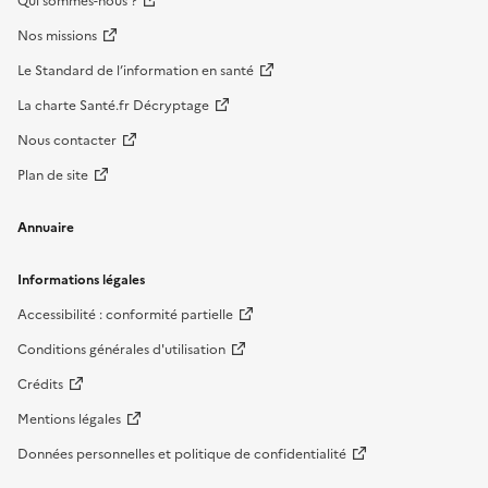
Qui sommes-nous ?
Nos missions
Le Standard de l’information en santé
La charte Santé.fr Décryptage
Nous contacter
Plan de site
Annuaire
Informations légales
Accessibilité : conformité partielle
Conditions générales d'utilisation
Crédits
Mentions légales
Données personnelles et politique de confidentialité