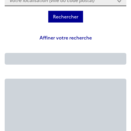
Affiner votre recherche