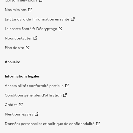
Qui sommes-nous ?
Nos missions
Le Standard de l’information en santé
La charte Santé.fr Décryptage
Nous contacter
Plan de site
Annuaire
Informations légales
Accessibilité : conformité partielle
Conditions générales d'utilisation
Crédits
Mentions légales
Données personnelles et politique de confidentialité