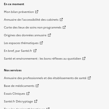
En ce moment
Mon bilan prévention
Annuaire de l'accessibilité des cabinets
Carte des lieux de soins non programmés
Origines des données annuaire
Les espaces thématiques
En bref, par Santé.fr
Santé et environnement : les bons réflexes au quotidien
Nos services
Annuaire des professionnels et des établissements de santé
Base de médicaments
Essais Cliniques
Santé.fr Décryptage