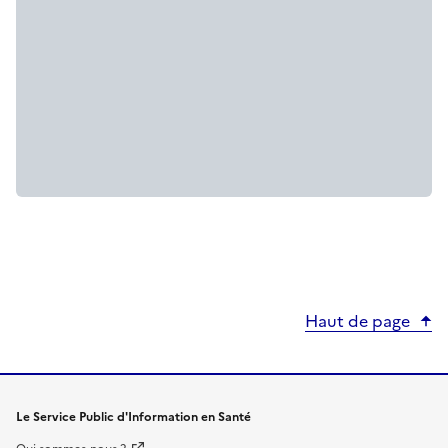
Haut de page
Le Service Public d'Information en Santé