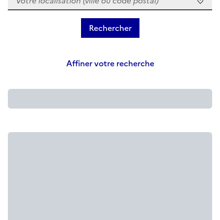
Affiner votre recherche