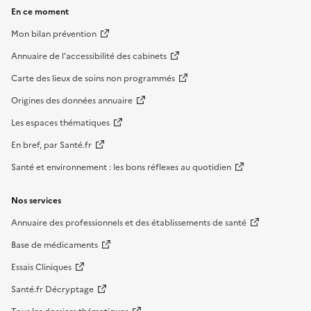
En ce moment
Mon bilan prévention
Annuaire de l'accessibilité des cabinets
Carte des lieux de soins non programmés
Origines des données annuaire
Les espaces thématiques
En bref, par Santé.fr
Santé et environnement : les bons réflexes au quotidien
Nos services
Annuaire des professionnels et des établissements de santé
Base de médicaments
Essais Cliniques
Santé.fr Décryptage