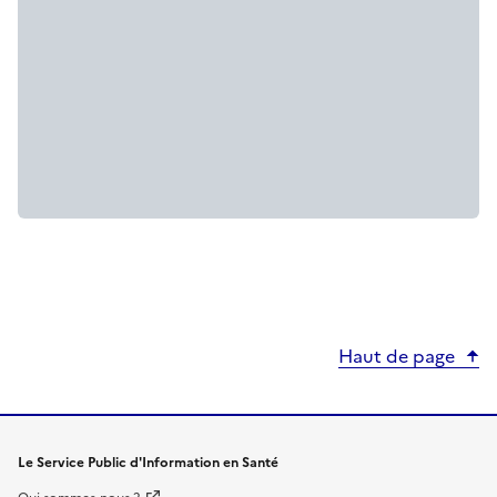
Haut de page
Le Service Public d'Information en Santé