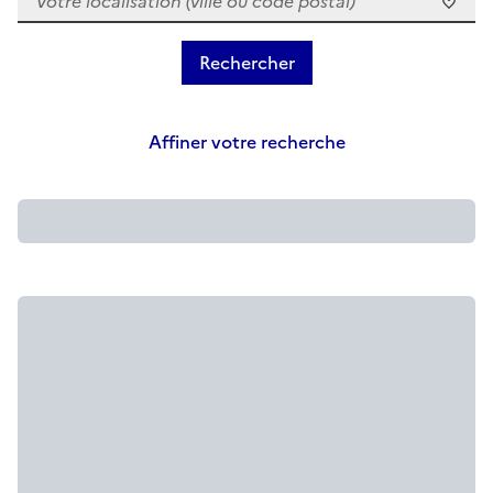
Affiner votre recherche