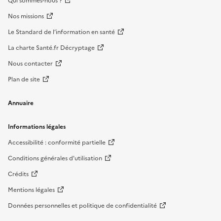
Qui sommes-nous ?
Nos missions
Le Standard de l’information en santé
La charte Santé.fr Décryptage
Nous contacter
Plan de site
Annuaire
Informations légales
Accessibilité : conformité partielle
Conditions générales d'utilisation
Crédits
Mentions légales
Données personnelles et politique de confidentialité