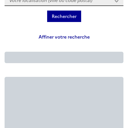
Affiner votre recherche