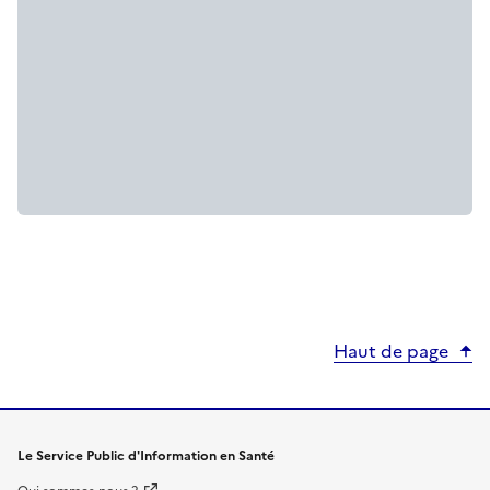
Haut de page
Le Service Public d'Information en Santé