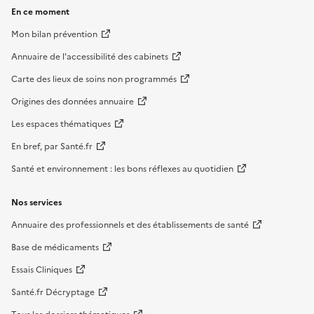
En ce moment
Mon bilan prévention
Annuaire de l'accessibilité des cabinets
Carte des lieux de soins non programmés
Origines des données annuaire
Les espaces thématiques
En bref, par Santé.fr
Santé et environnement : les bons réflexes au quotidien
Nos services
Annuaire des professionnels et des établissements de santé
Base de médicaments
Essais Cliniques
Santé.fr Décryptage