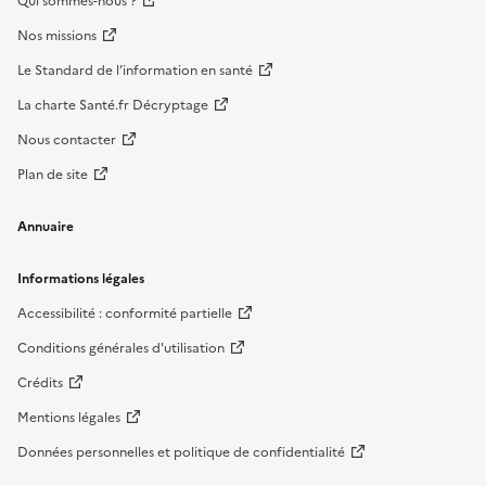
Qui sommes-nous ?
Nos missions
Le Standard de l’information en santé
La charte Santé.fr Décryptage
Nous contacter
Plan de site
Annuaire
Informations légales
Accessibilité : conformité partielle
Conditions générales d'utilisation
Crédits
Mentions légales
Données personnelles et politique de confidentialité