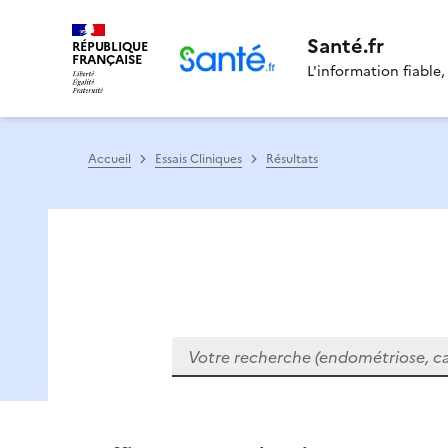
Santé.fr
RÉPUBLIQUE
FRANÇAISE
L'information fiable,
Accueil
Essais Cliniques
Résultats
Votre recherche (endométriose, cance