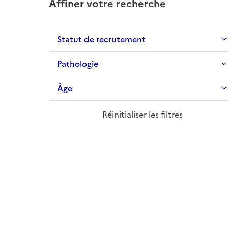
Affiner votre recherche
Statut de recrutement
Pathologie
Âge
Réinitialiser les filtres