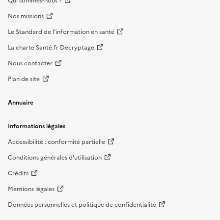
Qui sommes-nous ?
Nos missions
Le Standard de l’information en santé
La charte Santé.fr Décryptage
Nous contacter
Plan de site
Annuaire
Informations légales
Accessibilité : conformité partielle
Conditions générales d'utilisation
Crédits
Mentions légales
Données personnelles et politique de confidentialité