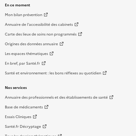
En ce moment
Mon bilan prévention
Annuaire de l'accessibilité des cabinets
Carte des lieux de soins non programmés
Origines des données annuaire
Les espaces thématiques
En bref, par Santé.fr
Santé et environnement : les bons réflexes au quotidien
Nos services
Annuaire des professionnels et des établissements de santé
Base de médicaments
Essais Cliniques
Santé.fr Décryptage