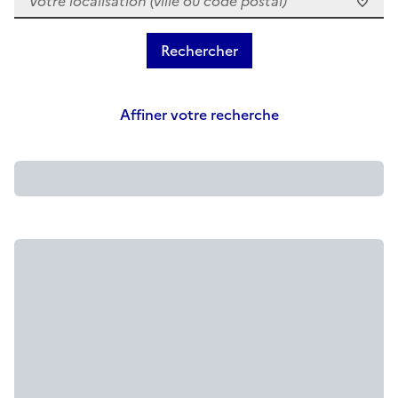
Affiner votre recherche