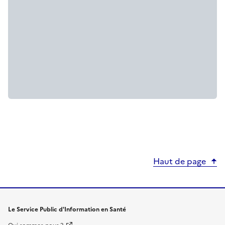
Haut de page
Le Service Public d'Information en Santé