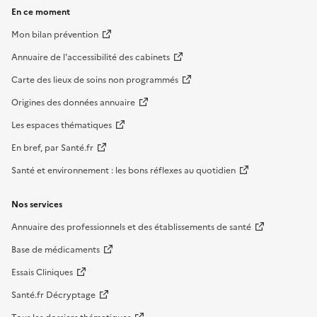
En ce moment
Mon bilan prévention
Annuaire de l'accessibilité des cabinets
Carte des lieux de soins non programmés
Origines des données annuaire
Les espaces thématiques
En bref, par Santé.fr
Santé et environnement : les bons réflexes au quotidien
Nos services
Annuaire des professionnels et des établissements de santé
Base de médicaments
Essais Cliniques
Santé.fr Décryptage