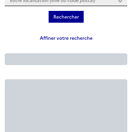
Affiner votre recherche