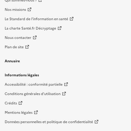
Qui sommes-nous ?
Nos missions
Le Standard de l’information en santé
La charte Santé.fr Décryptage
Nous contacter
Plan de site
Annuaire
Informations légales
Accessibilité : conformité partielle
Conditions générales d'utilisation
Crédits
Mentions légales
Données personnelles et politique de confidentialité