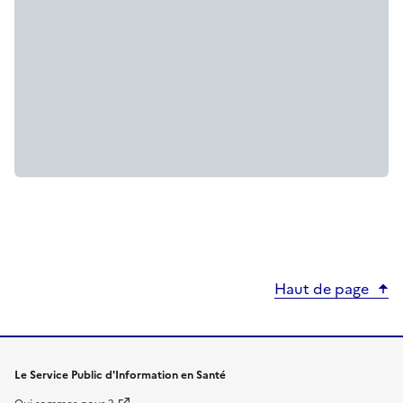
Haut de page
Le Service Public d'Information en Santé