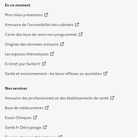
En ce moment
Mon bilan prévention
Annuaire de l'accessibilité des cabinets
Carte des lieux de soins non programmés
Origines des données annuaire
Les espaces thématiques
En bref, par Santé.fr
Santé et environnement : les bons réflexes au quotidien
Nos services
Annuaire des professionnels et des établissements de santé
Base de médicaments
Essais Cliniques
Santé.fr Décryptage