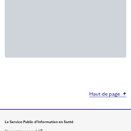
Haut de page
Le Service Public d'Information en Santé