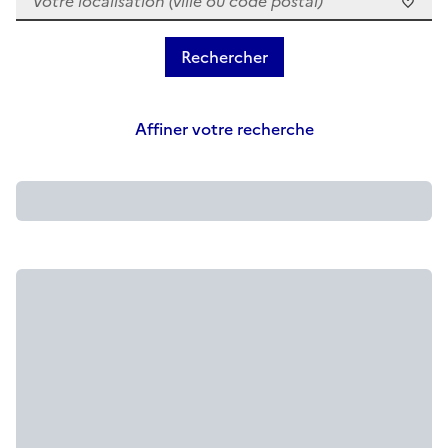
Affiner votre recherche