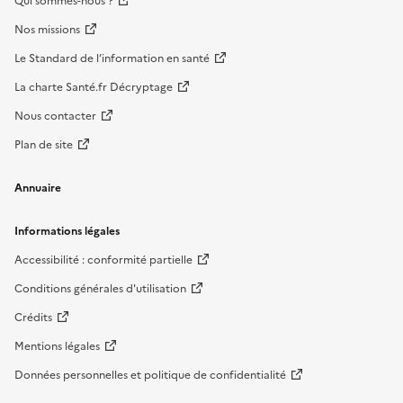
Qui sommes-nous ?
Nos missions
Le Standard de l’information en santé
La charte Santé.fr Décryptage
Nous contacter
Plan de site
Annuaire
Informations légales
Accessibilité : conformité partielle
Conditions générales d'utilisation
Crédits
Mentions légales
Données personnelles et politique de confidentialité