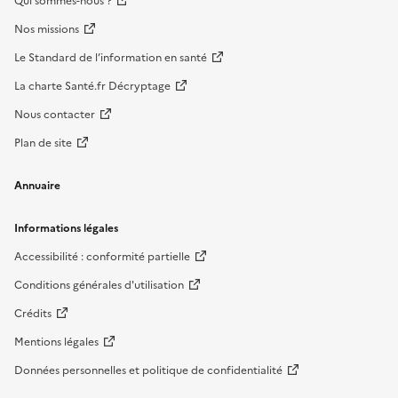
Qui sommes-nous ?
Nos missions
Le Standard de l’information en santé
La charte Santé.fr Décryptage
Nous contacter
Plan de site
Annuaire
Informations légales
Accessibilité : conformité partielle
Conditions générales d'utilisation
Crédits
Mentions légales
Données personnelles et politique de confidentialité