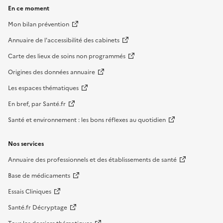
En ce moment
Mon bilan prévention
Annuaire de l'accessibilité des cabinets
Carte des lieux de soins non programmés
Origines des données annuaire
Les espaces thématiques
En bref, par Santé.fr
Santé et environnement : les bons réflexes au quotidien
Nos services
Annuaire des professionnels et des établissements de santé
Base de médicaments
Essais Cliniques
Santé.fr Décryptage