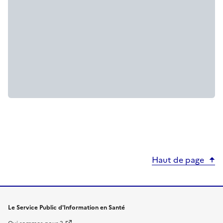
Haut de page
Le Service Public d'Information en Santé