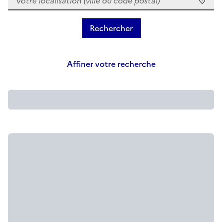
Affiner votre recherche