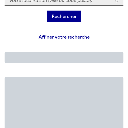
Affiner votre recherche