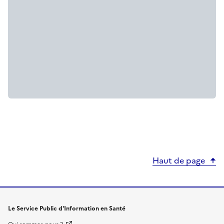
Haut de page
Le Service Public d'Information en Santé