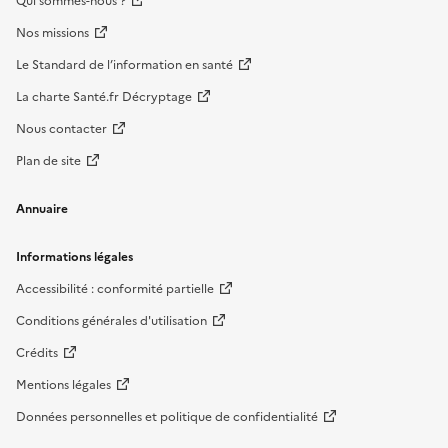
Qui sommes-nous ?
Nos missions
Le Standard de l’information en santé
La charte Santé.fr Décryptage
Nous contacter
Plan de site
Annuaire
Informations légales
Accessibilité : conformité partielle
Conditions générales d'utilisation
Crédits
Mentions légales
Données personnelles et politique de confidentialité