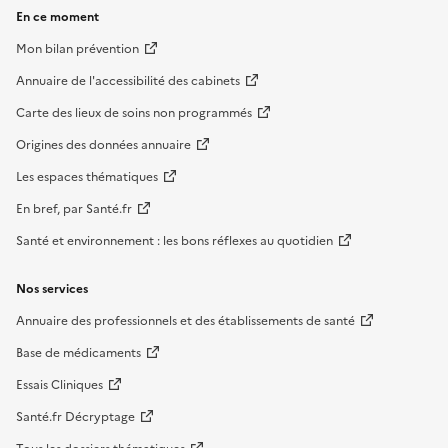
En ce moment
Mon bilan prévention
Annuaire de l'accessibilité des cabinets
Carte des lieux de soins non programmés
Origines des données annuaire
Les espaces thématiques
En bref, par Santé.fr
Santé et environnement : les bons réflexes au quotidien
Nos services
Annuaire des professionnels et des établissements de santé
Base de médicaments
Essais Cliniques
Santé.fr Décryptage