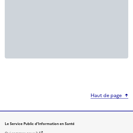
Haut de page
Le Service Public d'Information en Santé