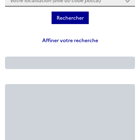
Affiner votre recherche