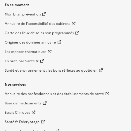
En ce moment
Mon bilan prévention
Annuaire de l'accessibilité des cabinets
Carte des lieux de soins non programmés
Origines des données annuaire
Les espaces thématiques
En bref, par Santé.fr
Santé et environnement : les bons réflexes au quotidien
Nos services
Annuaire des professionnels et des établissements de santé
Base de médicaments
Essais Cliniques
Santé.fr Décryptage