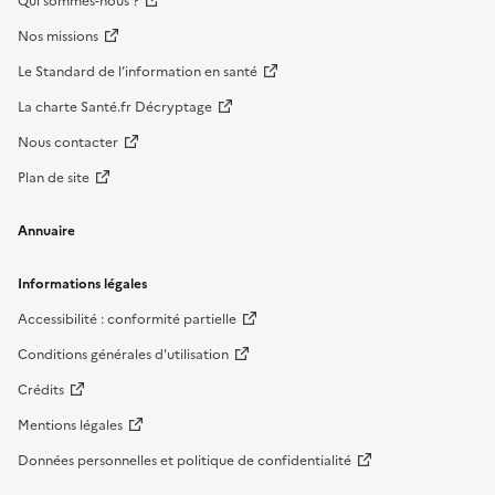
Qui sommes-nous ?
Nos missions
Le Standard de l’information en santé
La charte Santé.fr Décryptage
Nous contacter
Plan de site
Annuaire
Informations légales
Accessibilité : conformité partielle
Conditions générales d'utilisation
Crédits
Mentions légales
Données personnelles et politique de confidentialité